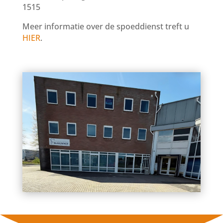
1515
Meer informatie over de spoeddienst treft u
HIER
.