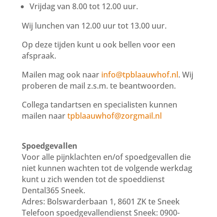
Vrijdag van 8.00 tot 12.00 uur.
Wij lunchen van 12.00 uur tot 13.00 uur.
Op deze tijden kunt u ook bellen voor een
afspraak.
Mailen mag ook naar
info@tpblaauwhof.nl
. Wij
proberen de mail z.s.m. te beantwoorden.
Collega tandartsen en specialisten kunnen
mailen naar
tpblaauwhof@zorgmail.nl
Spoedgevallen
Voor alle pijnklachten en/of spoedgevallen die
niet kunnen wachten tot de volgende werkdag
kunt u zich wenden tot de spoeddienst
Dental365 Sneek.
Adres: Bolswarderbaan 1, 8601 ZK te Sneek
Telefoon spoedgevallendienst Sneek: 0900-