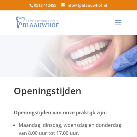
0513 412455
info@tpblaauwhof.nl
Openingstijden
Openingstijden van onze praktijk zijn:
Maandag, dinsdag, woensdag en donderdag
van 8.00 uur tot 17.00 uur.