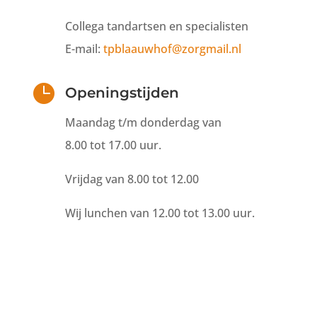
Collega tandartsen en specialisten
E-mail:
tpblaauwhof@zorgmail.nl

Openingstijden
Maandag t/m donderdag van
8.00 tot 17.00 uur.
Vrijdag van 8.00 tot 12.00
Wij lunchen van 12.00
tot 13.00 uur.