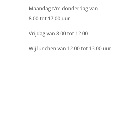
Maandag t/m donderdag van
8.00 tot 17.00 uur.
Vrijdag van 8.00 tot 12.00
Wij lunchen van 12.00
tot 13.00 uur.