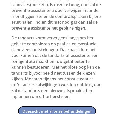
tandvlees(pockets). Is deze te hoog, dan zal de
preventie assistente u doorverwijzen naar de
mondhygiëniste en de combi afspraken bij ons
eruit halen. Indien dit niet nodig is dan zal de
preventie assistente het gebit reinigen.
De tandarts komt vervolgens langs om het
gebit te controleren op gaatjes en eventuele
(tandvlees)ontstekingen. Daarnaast kan het
voorkomen dat de tandarts of assistente een
röntgenfoto maakt om uw gebit beter te
kunnen bestuderen. Met het blote oog kan de
tandarts bijvoorbeeld niet tussen de kiezen
kijken. Mochten tijdens het consult gaatjes
en/of andere afwijkingen worden ontdekt, dan
zal de tandarts een nieuwe afspraak laten
inplannen om dit te herstellen.
Overzicht met al onze behandelingen