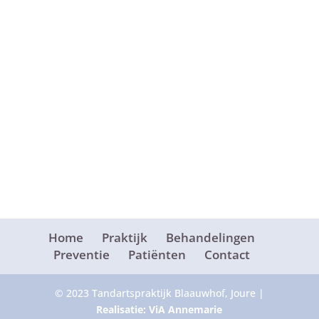
Home
Praktijk
Behandelingen
Preventie
Patiënten
Contact
© 2023 Tandartspraktijk Blaauwhof, Joure |
Realisatie: ViA Annemarie